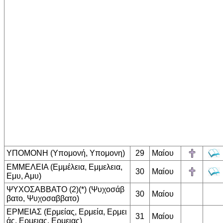
ΥΠΟΜΟΝΗ (Υπομονή, Υπομονη)
29
Μαίου
ΕΜΜΕΛΕΙΑ (Εμμέλεια, Εμμελεια,
30
Μαίου
Εμυ, Αμυ)
ΨΥΧΟΣΑΒΒΑΤΟ (2)(*) (Ψυχοσάβ
30
Μαίου
βατο, Ψυχοσαββατο)
ΕΡΜΕΙΑΣ (Ερμείας, Ερμεία, Ερμει
31
Μαίου
άς, Ερμειας, Ερμειας)