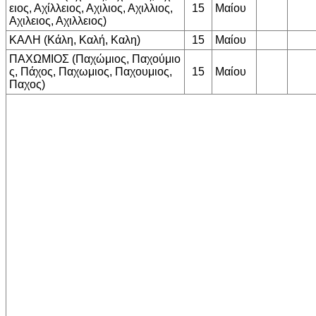
ειος, Αχίλλειος, Αχιλιος, Αχιλλιος,
15
Μαίου
Αχιλειος, Αχιλλειος)
ΚΑΛΗ (Κάλη, Καλή, Καλη)
15
Μαίου
ΠΑΧΩΜΙΟΣ (Παχώμιος, Παχούμιο
ς, Πάχος, Παχωμιος, Παχουμιος,
15
Μαίου
Παχος)